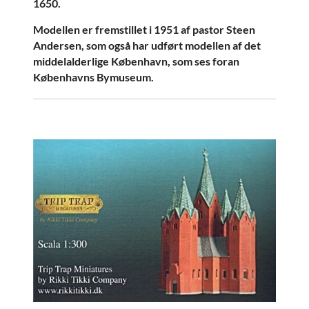
1650.
Modellen er fremstillet i 1951 af pastor Steen
Andersen, som også har udført modellen af det
middelalderlige København, som ses foran
Københavns Bymuseum.