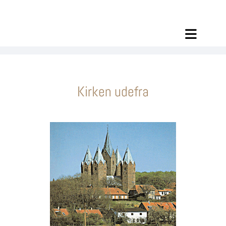
Kirken udefra