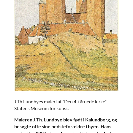
J.Th.Lundbyes maleri af "Den 4-tårnede kirke".
Statens Museum for kunst.
Maleren J.Th. Lundbye blev født i Kalundborg, og
besøgte ofte sine bedsteforældre i byen. Hans