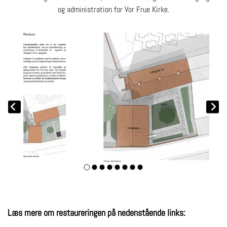
og administration for Vor Frue Kirke.
Læs mere om restaureringen på nedenstående links: