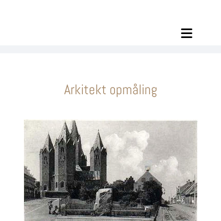
Arkitekt opmåling