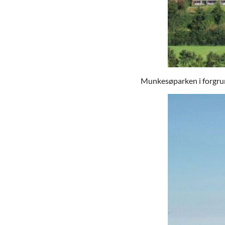
Munkesøparken i forgrun