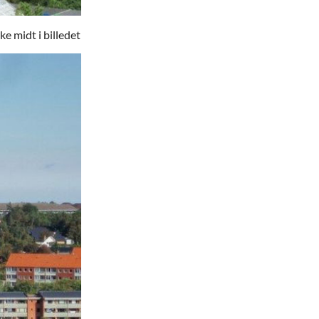
e midt i billedet