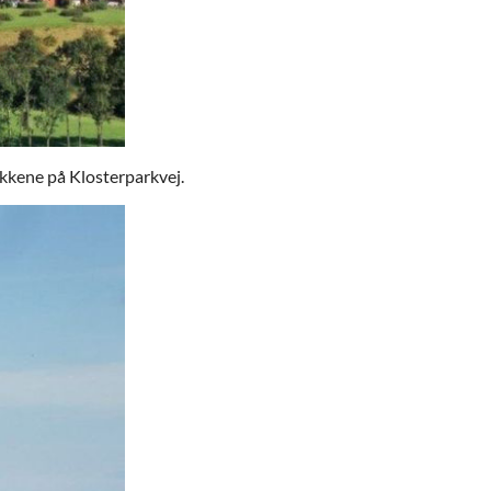
kkene på Klosterparkvej.