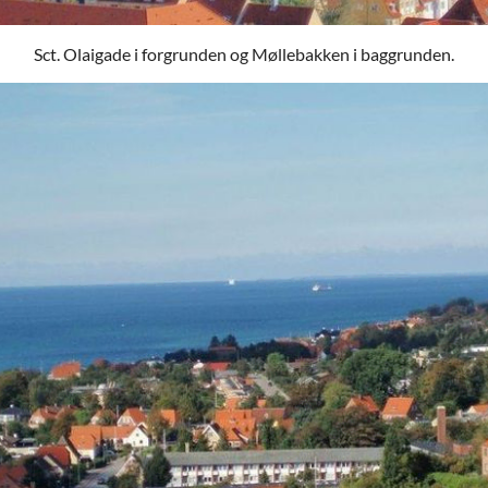
Sct. Olaigade i forgrunden og Møllebakken i baggrunden.