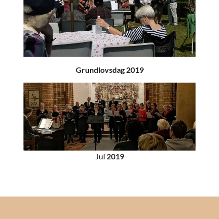
Grundlovsdag 2019
Jul
2019