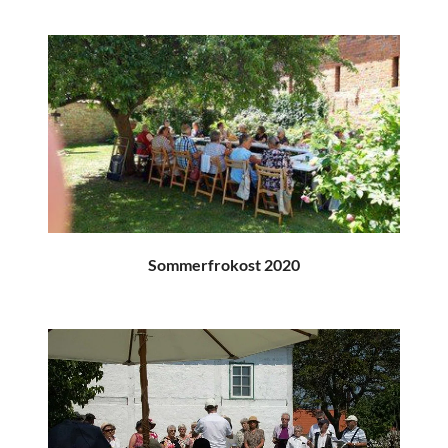
Sommerfrokost 2020