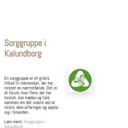
Sorggruppe i
Kalundborg
En sorggruppe er et gratis
tilbud til mennesker, der har
mistet en nærtstående. Det er
et forum, hvor flere, der har
mistet, kan mødes og tale
sammen om det svære ved at
miste, dele erfaringer og spejle
sig i hinanden.
Læs mere:
Sorggruppe i
Kalundborg