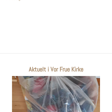
Aktuelt i Vor Frue Kirke