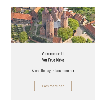
Velkommen til
Vor Frue Kirke
Åben alle dage - læs mere her
Læs mere her