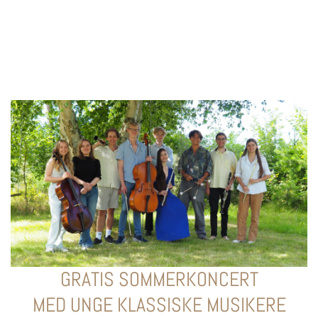
GRATIS SOMMERKONCERT
MED UNGE KLASSISKE MUSIKERE