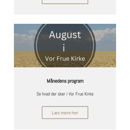
Månedens program
Se hvad der sker i Vor Frue Kirke
Læs mere her