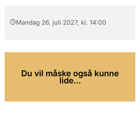
Mandag 26. juli 2027, kl. 14:00
Du vil måske også kunne
lide...