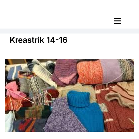
Kreastrik 14-16