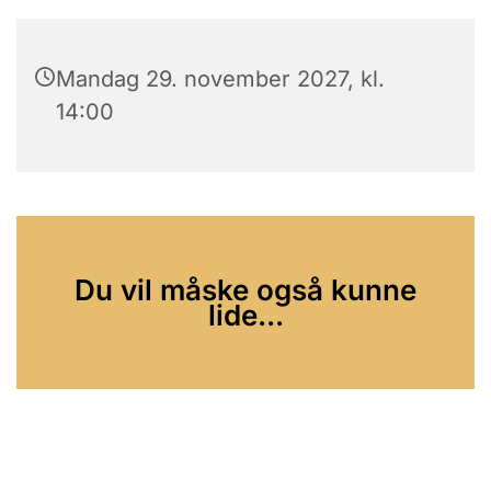
Mandag 29. november 2027, kl.
14:00
Du vil måske også kunne
lide...