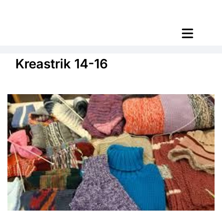
Kreastrik 14-16