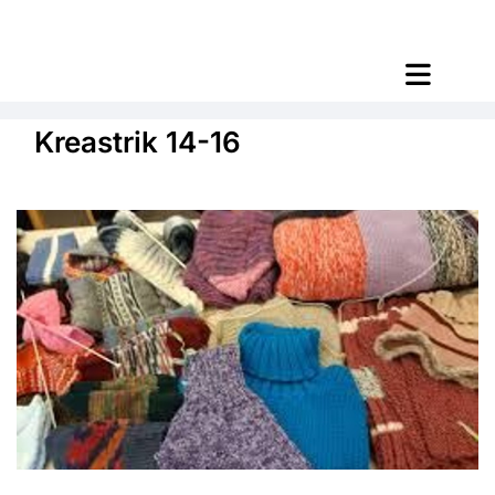
Kreastrik 14-16