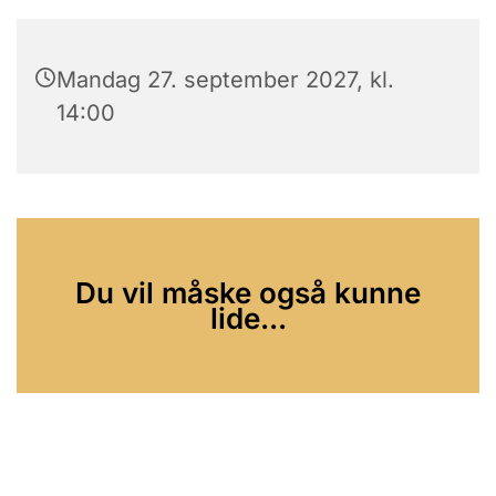
Mandag 27. september 2027, kl.
14:00
Du vil måske også kunne
lide...