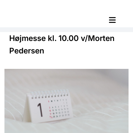
Højmesse kl. 10.00 v/Morten
Pedersen