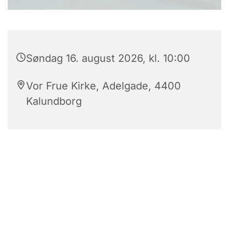
Søndag 16. august 2026, kl. 10:00
Vor Frue Kirke, Adelgade, 4400
Kalundborg