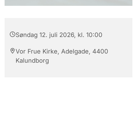
Søndag 12. juli 2026, kl. 10:00
Vor Frue Kirke, Adelgade, 4400
Kalundborg