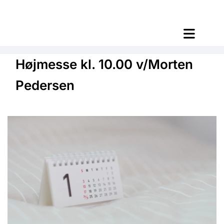
Højmesse kl. 10.00 v/Morten
Pedersen