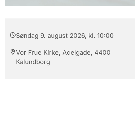
Søndag 9. august 2026, kl. 10:00
Vor Frue Kirke, Adelgade, 4400
Kalundborg