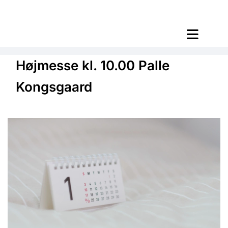
Højmesse kl. 10.00 Palle
Kongsgaard