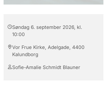
Søndag 6. september 2026, kl.
10:00
Vor Frue Kirke, Adelgade, 4400
Kalundborg
Sofie-Amalie Schmidt Blauner