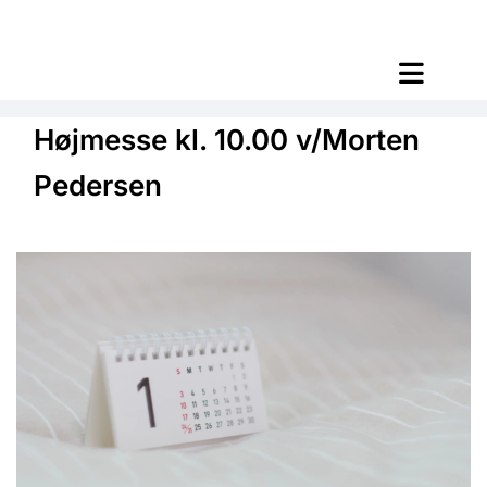
Højmesse kl. 10.00 v/Morten
Pedersen